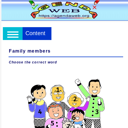
Content
Family members
Choose the correct word